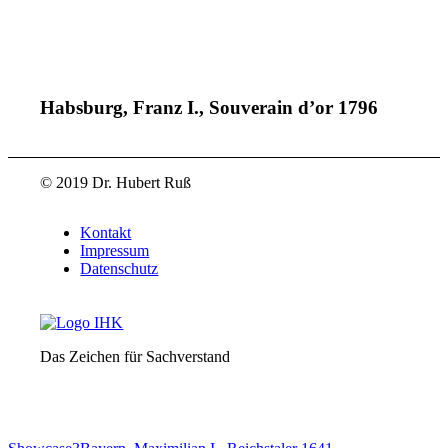
Habsburg, Franz I., Souverain d’or 1796
© 2019 Dr. Hubert Ruß
Kontakt
Impressum
Datenschutz
Das Zeichen für Sachverstand