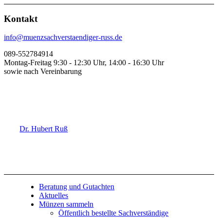
Kontakt
info@muenzsachverstaendiger-russ.de
089-552784914
Montag-Freitag 9:30 - 12:30 Uhr, 14:00 - 16:30 Uhr
sowie nach Vereinbarung
Dr. Hubert Ruß
Beratung und Gutachten
Aktuelles
Münzen sammeln
Öffentlich bestellte Sachverständige