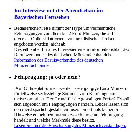
Im Interview mit der Abendschau im
Bayerischen Fernsehen
Bedauerlicherweise nimmt der Hype um vermeintliche
Fehlprägungen vor allem bei 2 Euro-Münzen, die auf
diversen Online-Plattformen zu unrealistischen Preisen
angeboten werden, nicht ab.
Deshalb anbei für alles Interessierten ein Informationsblatt des
Berufsverbandes des deutschen Münzenfachhandels.
Information des Berufsverbandes des deutschen
Münzenfachhandel
Fehlprägung: ja oder nein?
Auf Onlineplattformen werden viele gängige Euro-Münzen
für teilweise sechsstellige Summen zum Kauf angeboten,
meist von privat. Der Grund für die gewaltigen Preise? Es soll
sich angeblich um Fehlprägungen handeln. Leider lassen sich
den meist spärlich gestalteten Inseraten oftmals keinerlei
Hinweise entnehmen, warum es sich um eine Fehlprägung
handelt und welche Merkmale diese besitzt.
Lesen Sie hier die Einschätzung des Münzsachverständigen.