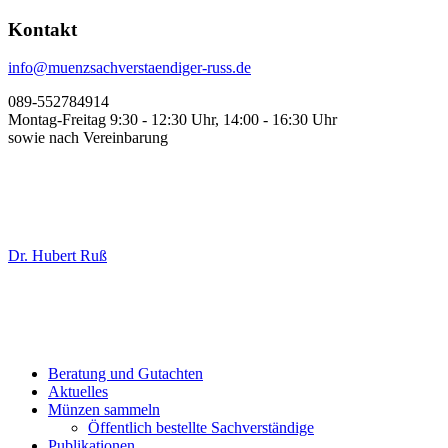
Kontakt
info@muenzsachverstaendiger-russ.de
089-552784914
Montag-Freitag 9:30 - 12:30 Uhr, 14:00 - 16:30 Uhr
sowie nach Vereinbarung
Dr. Hubert Ruß
Beratung und Gutachten
Aktuelles
Münzen sammeln
Öffentlich bestellte Sachverständige
Publikationen